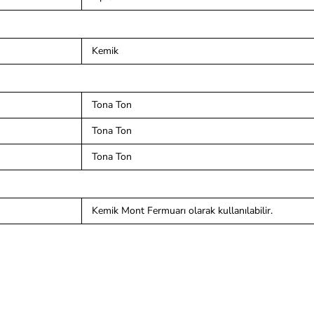
Kemik
Tona Ton
Tona Ton
Tona Ton
Kemik Mont Fermuarı olarak kullanılabilir.