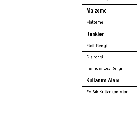
Malzeme
Malzeme
Renkler
Elcik Rengi
Diş rengi
Fermuar Bez Rengi
Kullanım Alanı
En Sık Kullanılan Alan