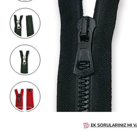
EK SORULARINIZ MI V