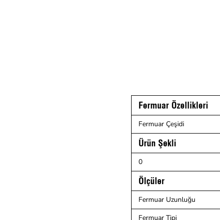
Fermuar Özellikleri
Fermuar Çeşidi
Ürün Şekli
0
Ölçüler
Fermuar Uzunluğu
Fermuar Tipi