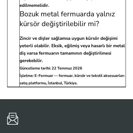
edilmemelidir.
Bozuk metal fermuarda yalnız
kürsör değiştirilebilir mi?
Zincir ve dişler sağlamsa uygun kürsör değişimi
yeterli olabilir. Eksik, eğilmiş veya hasarlı bir metal
diş varsa fermuarın tamamının değiştirilmesi
gerekebilir.
Güncelleme tarihi:
22 Temmuz 2026
İşletme:
E-Fermuar — fermuar, kürsör ve tekstil aksesuarları
satış platformu, İstanbul, Türkiye.