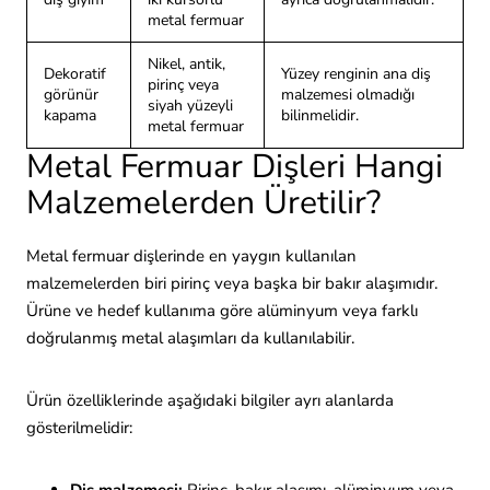
metal fermuar
Nikel, antik,
Dekoratif
Yüzey renginin ana diş
pirinç veya
görünür
malzemesi olmadığı
siyah yüzeyli
kapama
bilinmelidir.
metal fermuar
Metal Fermuar Dişleri Hangi
Malzemelerden Üretilir?
Metal fermuar dişlerinde en yaygın kullanılan
malzemelerden biri pirinç veya başka bir bakır alaşımıdır.
Ürüne ve hedef kullanıma göre alüminyum veya farklı
doğrulanmış metal alaşımları da kullanılabilir.
Ürün özelliklerinde aşağıdaki bilgiler ayrı alanlarda
gösterilmelidir: