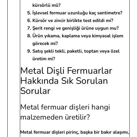
kürsörlü mü?
İşlevsel fermuar uzunluğu kaç santimetre?
Kürsör ve zincir birlikte test edildi mi?
Şerit rengi ve genişliği ürüne uygun mu?
Ürün yıkama, kaplama veya kimyasal işlem
görecek mi?
Satış şekli tekli, paketli, toptan veya özel
üretim mi?
Metal Dişli Fermuarlar
Hakkında Sık Sorulan
Sorular
Metal fermuar dişleri hangi
malzemeden üretilir?
Metal fermuar dişleri pirinç, başka bir bakır alaşımı,