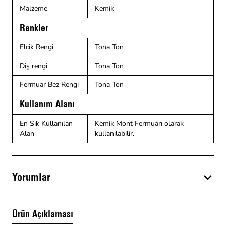
Malzeme
Kemik
Renkler
Elcik Rengi
Tona Ton
Diş rengi
Tona Ton
Fermuar Bez Rengi
Tona Ton
Kullanım Alanı
En Sık Kullanılan
Kemik Mont Fermuarı olarak
Alan
kullanılabilir.
Yorumlar
Ürün Açıklaması