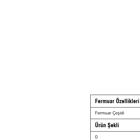
Fermuar Özellikleri
Fermuar Çeşidi
Ürün Şekli
0