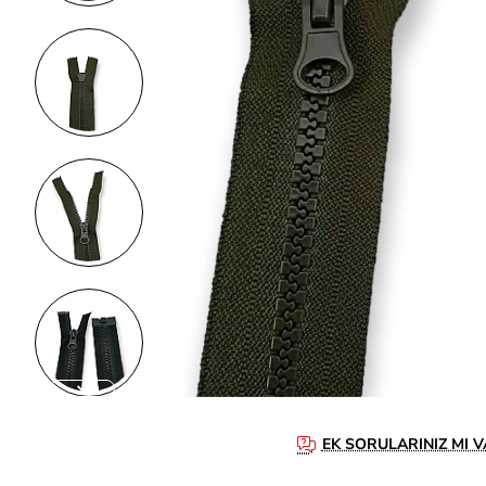
EK SORULARINIZ MI V